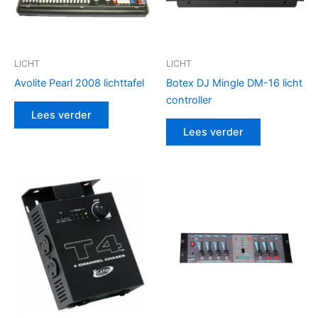
LICHT
LICHT
Avolite Pearl 2008 lichttafel
Botex DJ Mingle DM-16 licht
controller
Lees verder
Lees verder