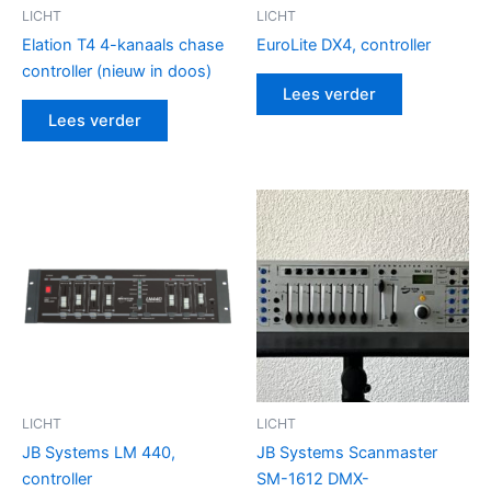
LICHT
LICHT
Elation T4 4-kanaals chase
EuroLite DX4, controller
controller (nieuw in doos)
Lees verder
Lees verder
LICHT
LICHT
JB Systems LM 440,
JB Systems Scanmaster
controller
SM-1612 DMX-