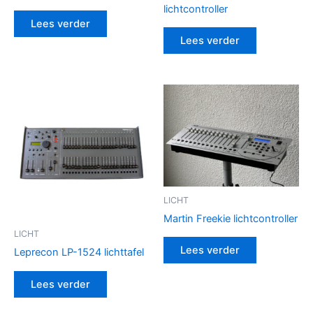
lichtcontroller
Lees verder
Lees verder
LICHT
Martin Freekie lichtcontroller
LICHT
Lees verder
Leprecon LP-1524 lichttafel
Lees verder