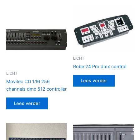
LICHT
Robe 24 Pro dmx control
LICHT
Lees verder
Movitec CD 1.16 256
channels dmx 512 controller
Lees verder