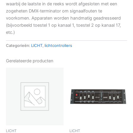
waarbij de laatste in de reeks wordt afgesloten met een
zogeheten DMX-terminator om signaalfouten te
voorkomen. Apparaten worden handmatig geadresseerd
(bijvoorbeeld toestel 1 op kanaal 1, toestel 2 op kanaal 17,
etc.)
Categorieën:
LICHT
,
lichtcontrollers
Gerelateerde producten
LICHT
LICHT