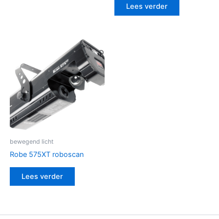
Lees verder
bewegend licht
Robe 575XT roboscan
Lees verder