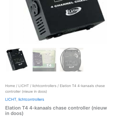
Home
/
LICHT
/
lichtcontrollers
/ Elation T4 4-kanaals chase
controller (nieuw in doos)
LICHT
,
lichtcontrollers
Elation T4 4-kanaals chase controller (nieuw
in doos)