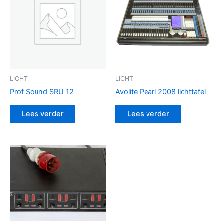
LICHT
LICHT
Prof Sound SRU 12
Avolite Pearl 2008 lichttafel
Lees verder
Lees verder