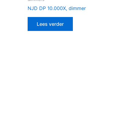
NJD DP 10.000X, dimmer
Lees verder