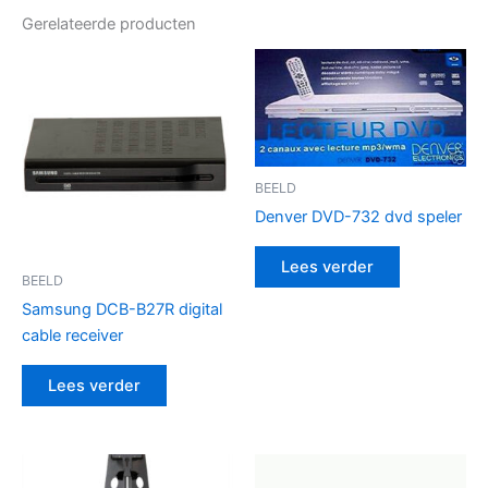
Gerelateerde producten
BEELD
Denver DVD-732 dvd speler
Lees verder
BEELD
Samsung DCB-B27R digital
cable receiver
Lees verder