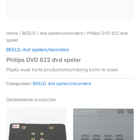
Home
/
BEELD
/
dvd spelers/recorders
/ Philips DVD 622 dvd
speler
BEELD
,
dvd spelers/recorders
Philips DVD 622 dvd speler
Plaats waar korte productomschrijving komt te staan
Categorieën:
BEELD
,
dvd spelers/recorders
Gerelateerde producten