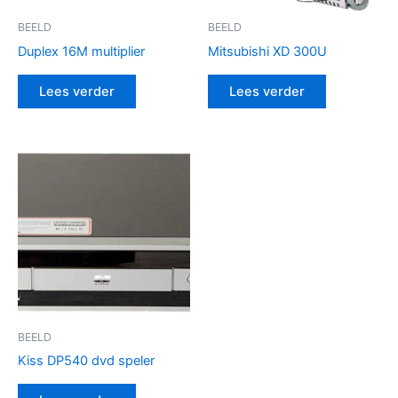
BEELD
BEELD
Duplex 16M multiplier
Mitsubishi XD 300U
Lees verder
Lees verder
BEELD
Kiss DP540 dvd speler