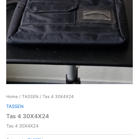
Home
/
TASSEN
/ Tas 4 30X4X24
TASSEN
Tas 4 30X4X24
Tas 4 30X4X24