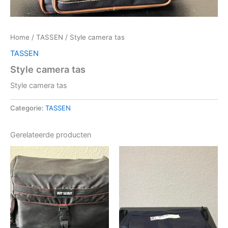
Home
/
TASSEN
/ Style camera tas
TASSEN
Style camera tas
Style camera tas
Categorie:
TASSEN
Gerelateerde producten