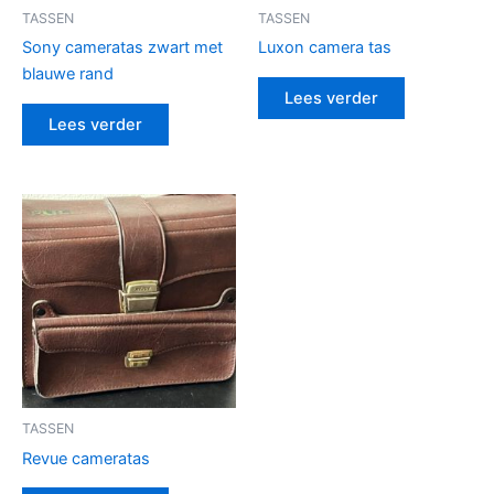
TASSEN
TASSEN
Sony cameratas zwart met
Luxon camera tas
blauwe rand
Lees verder
Lees verder
TASSEN
Revue cameratas