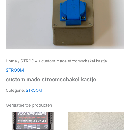
Home
/
STROOM
/ custom made stroomschakel kastje
STROOM
custom made stroomschakel kastje
Categorie:
STROOM
Gerelateerde producten