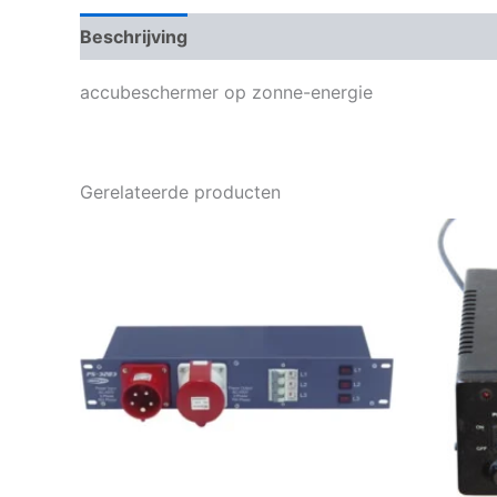
Beschrijving
accubeschermer op zonne-energie
Gerelateerde producten