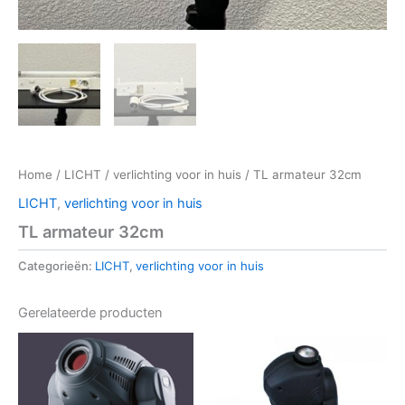
Home
/
LICHT
/
verlichting voor in huis
/ TL armateur 32cm
LICHT
,
verlichting voor in huis
TL armateur 32cm
Categorieën:
LICHT
,
verlichting voor in huis
Gerelateerde producten