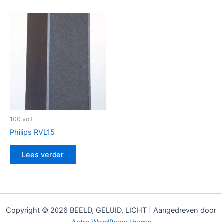
100 volt
Philips RVL15
Lees verder
Copyright © 2026 BEELD, GELUID, LICHT | Aangedreven door