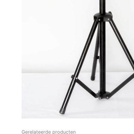
Gerelateerde producten