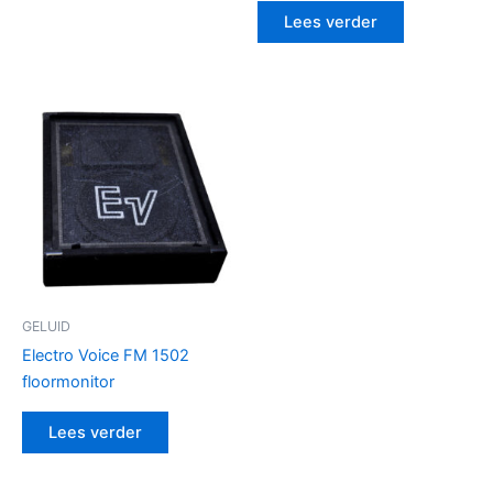
Lees verder
GELUID
Electro Voice FM 1502
floormonitor
Lees verder