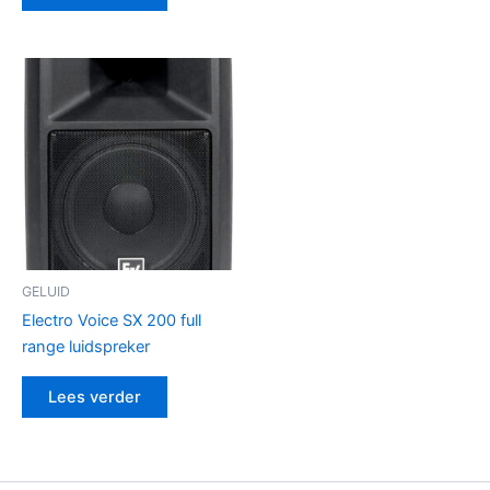
GELUID
Electro Voice SX 200 full
range luidspreker
Lees verder