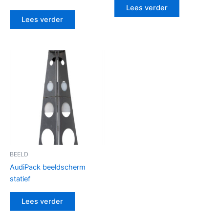
Lees verder
Lees verder
BEELD
AudiPack beeldscherm
statief
Lees verder