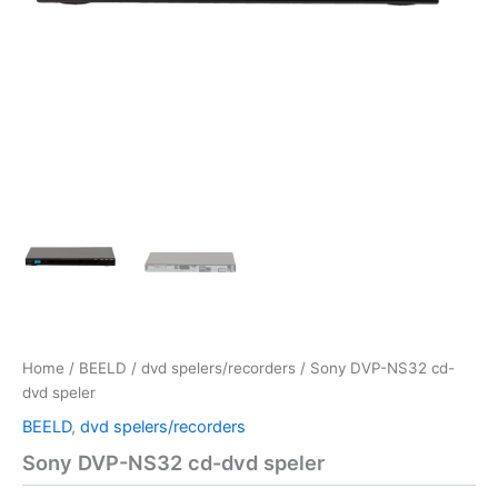
Home
/
BEELD
/
dvd spelers/recorders
/ Sony DVP-NS32 cd-
dvd speler
BEELD
,
dvd spelers/recorders
Sony DVP-NS32 cd-dvd speler