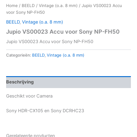
Home
/
BEELD
/
Vintage (o.a. 8 mm)
/ Jupio VS00023 Accu
voor Sony NP-FH50
BEELD
,
Vintage (o.a. 8 mm)
Jupio VS00023 Accu voor Sony NP-FH50
Jupio VS00023 Accu voor Sony NP-FH50
Categorieën:
BEELD
,
Vintage (o.a. 8 mm)
Beschrijving
Geschikt voor Camera
Sony HDR-CX105 en Sony DCRHC23
Gerelateerde producten