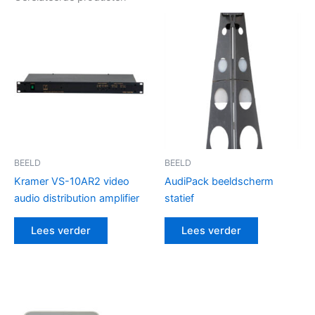
BEELD
BEELD
Kramer VS-10AR2 video
AudiPack beeldscherm
audio distribution amplifier
statief
Lees verder
Lees verder