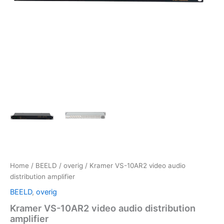
Home
/
BEELD
/
overig
/ Kramer VS-10AR2 video audio
distribution amplifier
BEELD
,
overig
Kramer VS-10AR2 video audio distribution
amplifier