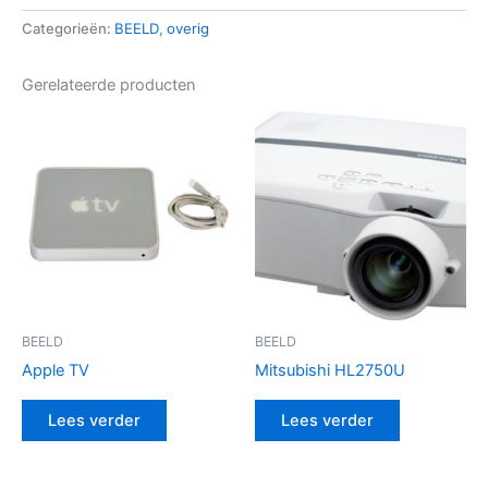
Categorieën:
BEELD
,
overig
Gerelateerde producten
BEELD
BEELD
Apple TV
Mitsubishi HL2750U
Lees verder
Lees verder