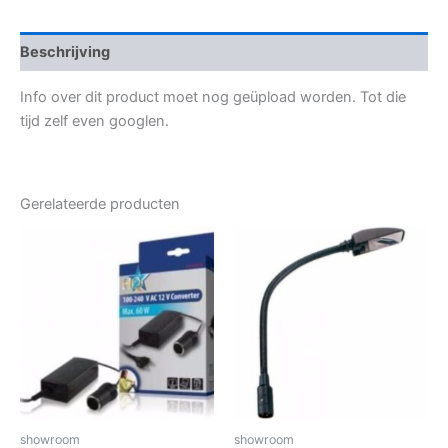
Beschrijving
Info over dit product moet nog geüpload worden. Tot die
tijd zelf even googlen.
Gerelateerde producten
showroom
showroom