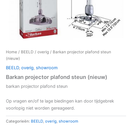
Home
/
BEELD
/
overig
/ Barkan projector plafond steun
(nieuw)
BEELD
,
overig
,
showroom
Barkan projector plafond steun (nieuw)
barkan projector plafond steun
Op vragen en/of te lage biedingen kan door tijdgebrek
voorlopig niet worden gereageerd.
Categorieën:
BEELD
,
overig
,
showroom