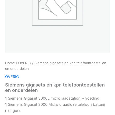
Home
/
OVERIG
/ Siemens gigasets en kpn telefoontoestellen
en onderdelen
OVERIG
Siemens gigasets en kpn telefoontoestellen
en onderdelen
1 Siemens Gigaset 3000L micro laadstation + voeding
1 Siemens Gigaset 3000 Micro draadloze telefoon batterij
niet goed