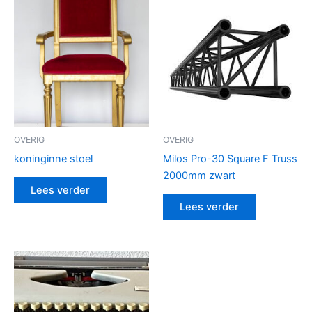
OVERIG
OVERIG
koninginne stoel
Milos Pro-30 Square F Truss
2000mm zwart
Lees verder
Lees verder