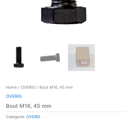
Home
/
OVERIG
/ Bout M16, 45 mm
OVERIG
Bout M16, 45 mm
Categorie:
OVERIG