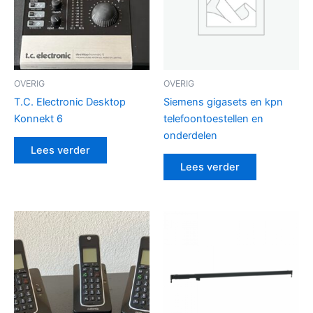
OVERIG
OVERIG
T.C. Electronic Desktop
Siemens gigasets en kpn
Konnekt 6
telefoontoestellen en
onderdelen
Lees verder
Lees verder