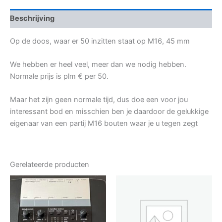
Beschrijving
Op de doos, waar er 50 inzitten staat op M16, 45 mm
We hebben er heel veel, meer dan we nodig hebben.
Normale prijs is plm € per 50.
Maar het zijn geen normale tijd, dus doe een voor jou
interessant bod en misschien ben je daardoor de gelukkige
eigenaar van een partij M16 bouten waar je u tegen zegt
Gerelateerde producten