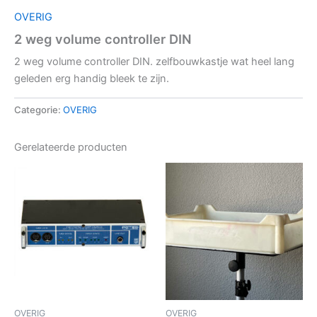
OVERIG
2 weg volume controller DIN
2 weg volume controller DIN. zelfbouwkastje wat heel lang
geleden erg handig bleek te zijn.
Categorie:
OVERIG
Gerelateerde producten
OVERIG
OVERIG