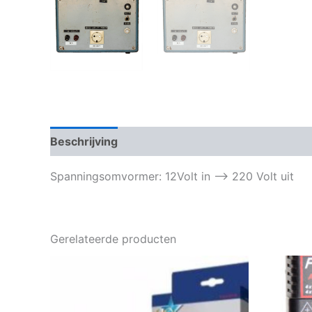
Beschrijving
Spanningsomvormer: 12Volt in –> 220 Volt uit
Gerelateerde producten