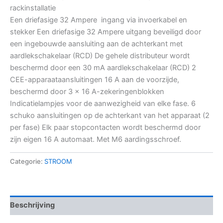
rackinstallatie
Een driefasige 32 Ampere ingang via invoerkabel en
stekker Een driefasige 32 Ampere uitgang beveiligd door
een ingebouwde aansluiting aan de achterkant met
aardlekschakelaar (RCD) De gehele distributeur wordt
beschermd door een 30 mA aardlekschakelaar (RCD) 2
CEE-apparaataansluitingen 16 A aan de voorzijde,
beschermd door 3 x 16 A-zekeringenblokken
Indicatielampjes voor de aanwezigheid van elke fase. 6
schuko aansluitingen op de achterkant van het apparaat (2
per fase) Elk paar stopcontacten wordt beschermd door
zijn eigen 16 A automaat. Met M6 aardingsschroef.
Categorie:
STROOM
Beschrijving