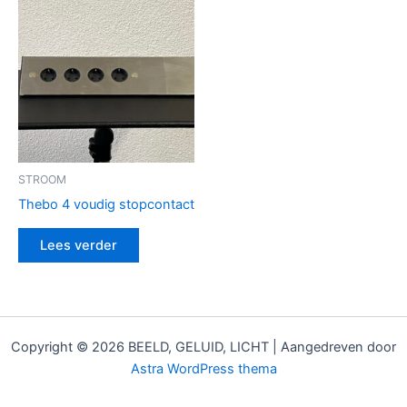
STROOM
Thebo 4 voudig stopcontact
Lees verder
Copyright © 2026 BEELD, GELUID, LICHT | Aangedreven door
Astra WordPress thema