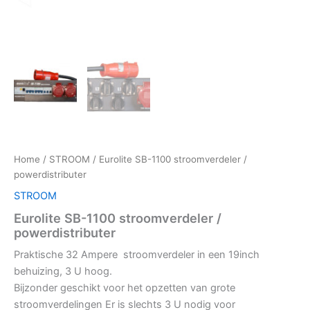
Home
/
STROOM
/ Eurolite SB-1100 stroomverdeler /
powerdistributer
STROOM
Eurolite SB-1100 stroomverdeler /
powerdistributer
Praktische 32 Ampere stroomverdeler in een 19inch
behuizing, 3 U hoog.
Bijzonder geschikt voor het opzetten van grote
stroomverdelingen Er is slechts 3 U nodig voor