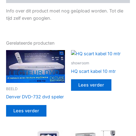
Info over dit product moet nog geüpload worden. Tot die
tijd zelf even googlen.
Gerelateerde producten
showroom
HQ scart kabel 10 mtr
Lees verder
BEELD
Denver DVD-732 dvd speler
Lees verder