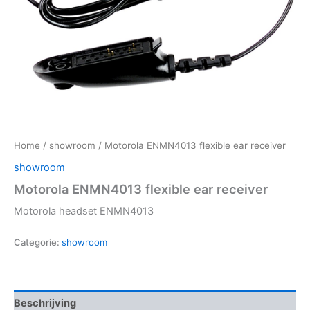
Home
/
showroom
/ Motorola ENMN4013 flexible ear receiver
showroom
Motorola ENMN4013 flexible ear receiver
Motorola headset ENMN4013
Categorie:
showroom
Beschrijving