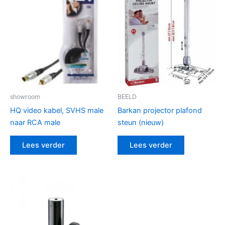
showroom
BEELD
HQ video kabel, SVHS male
Barkan projector plafond
naar RCA male
steun (nieuw)
Lees verder
Lees verder