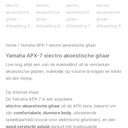
Home
/ Yamaha APX-7 electro akoestische gitaar
Yamaha APX-7 electro akoestische gitaar
Live nog altijd een van de makkelijkst uit te versterken
akoestische gitaren, makkelijk op volume te krijgen en klinkt
als een klokje.
Op internet staat:
De Yamaha APX-7 is een populaire
electro-akoestische gitaar
uit de APX-serie, bekend om
zijn
comfortabele, dunnere body
, uitstekende
speelbaarheid (vooral voor elektrische gitaristen), en een
goed versterkt geluid
dankzij het ingebouwde