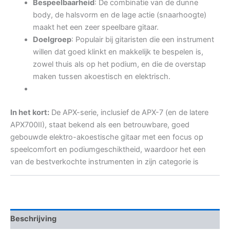
Bespeelbaarheid
: De combinatie van de dunne
body, de halsvorm en de lage actie (snaarhoogte)
maakt het een zeer speelbare gitaar.
Doelgroep
: Populair bij gitaristen die een instrument
willen dat goed klinkt en makkelijk te bespelen is,
zowel thuis als op het podium, en die de overstap
maken tussen akoestisch en elektrisch.
In het kort:
De APX-serie, inclusief de APX-7 (en de latere
APX700II), staat bekend als een betrouwbare, goed
gebouwde elektro-akoestische gitaar met een focus op
speelcomfort en podiumgeschiktheid, waardoor het een
van de bestverkochte instrumenten in zijn categorie is
Beschrijving