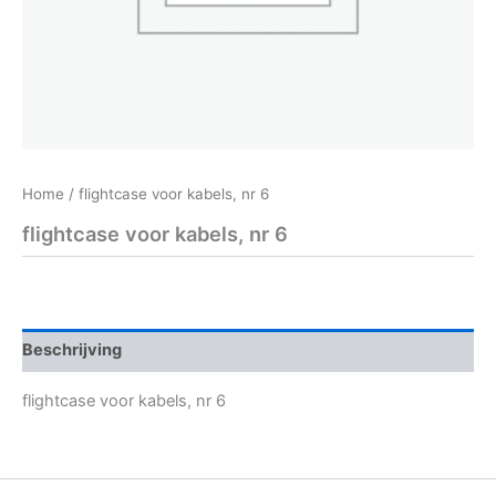
Home
/ flightcase voor kabels, nr 6
flightcase voor kabels, nr 6
Beschrijving
flightcase voor kabels, nr 6