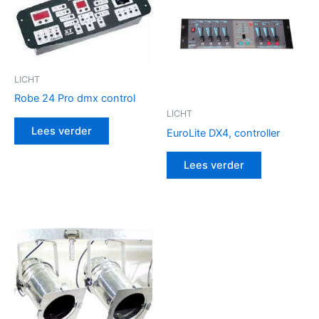
LICHT
Robe 24 Pro dmx control
LICHT
Lees verder
EuroLite DX4, controller
Lees verder