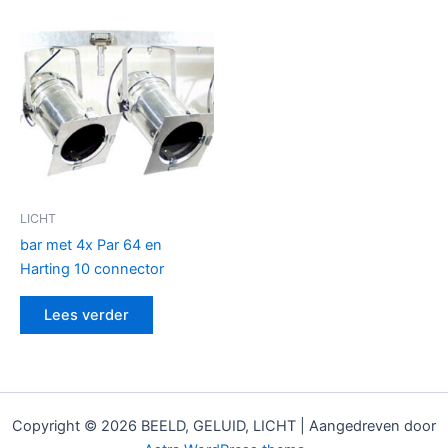
LICHT
bar met 4x Par 64 en
Harting 10 connector
Lees verder
Copyright © 2026 BEELD, GELUID, LICHT | Aangedreven door