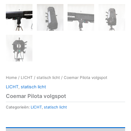
Home
/
LICHT
/
statisch licht
/ Coemar Pilota volgspot
LICHT
,
statisch licht
Coemar Pilota volgspot
Categorieën:
LICHT
,
statisch licht