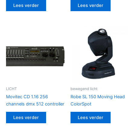
Lees verder
Lees verder
LICHT
bewegend licht
Movitec CD 1.16 256
Robe SL 150 Moving Head
channels dmx 512 controller
ColorSpot
Lees verder
Lees verder