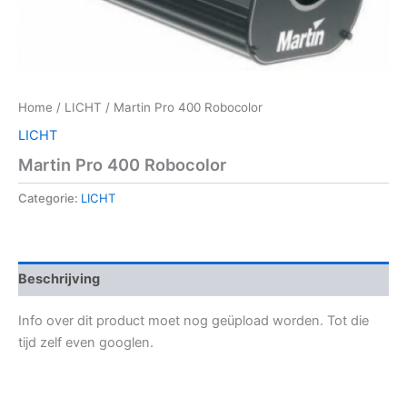
Home
/
LICHT
/ Martin Pro 400 Robocolor
LICHT
Martin Pro 400 Robocolor
Categorie:
LICHT
Beschrijving
Info over dit product moet nog geüpload worden. Tot die
tijd zelf even googlen.