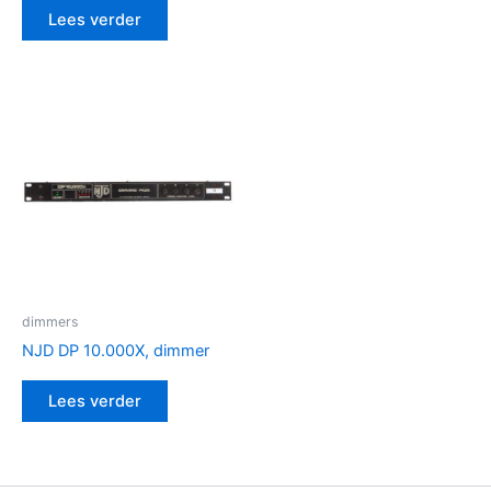
Lees verder
dimmers
NJD DP 10.000X, dimmer
Lees verder