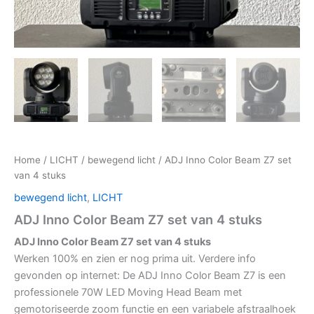
Home
/
LICHT
/
bewegend licht
/ ADJ Inno Color Beam Z7 set
van 4 stuks
bewegend licht
,
LICHT
ADJ Inno Color Beam Z7 set van 4 stuks
ADJ Inno Color Beam Z7 set van 4 stuks
Werken 100% en zien er nog prima uit. Verdere info
gevonden op internet: De ADJ Inno Color Beam Z7 is een
professionele 70W LED Moving Head Beam met
gemotoriseerde zoom functie en een variabele afstraalhoek