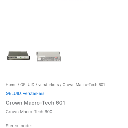
Home
/
GELUID
/
versterkers
/ Crown Macro-Tech 601
GELUID
,
versterkers
Crown Macro-Tech 601
Crown Macro-Tech 600
Stereo mode: