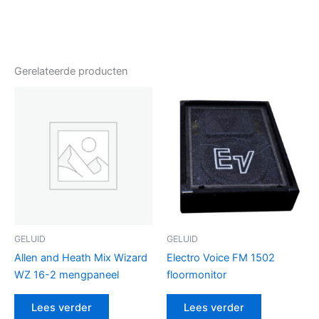
Gerelateerde producten
GELUID
GELUID
Allen and Heath Mix Wizard
Electro Voice FM 1502
WZ 16-2 mengpaneel
floormonitor
Lees verder
Lees verder