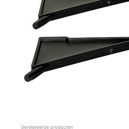
Gerelateerde producten