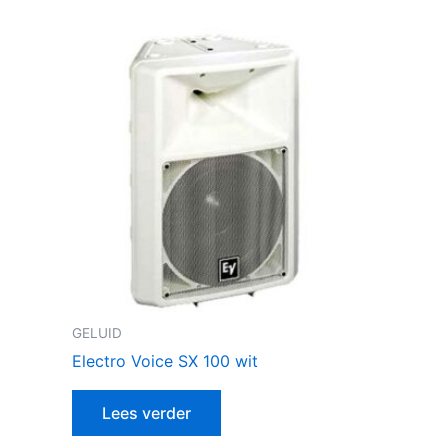
GELUID
Electro Voice SX 100 wit
Lees verder