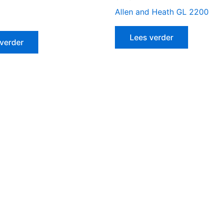
Allen and Heath GL 2200
Lees verder
verder