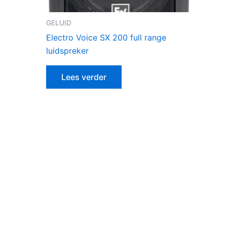
GELUID
Electro Voice SX 200 full range
luidspreker
Lees verder