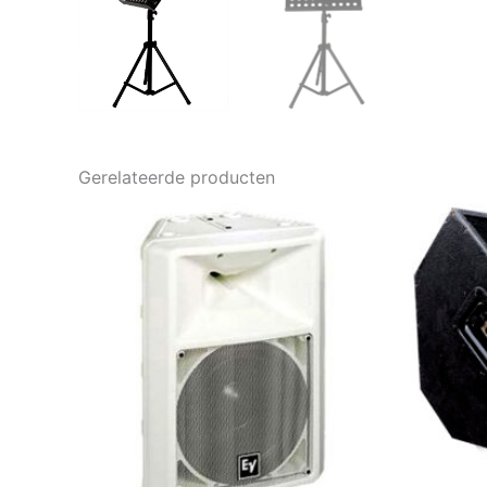
Gerelateerde producten