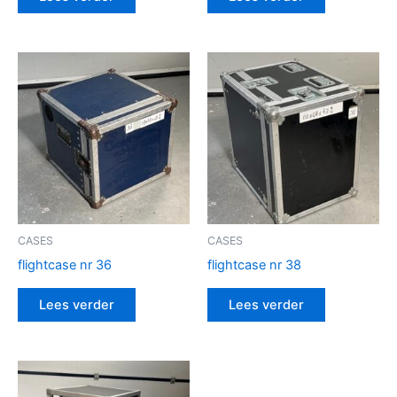
CASES
CASES
flightcase nr 36
flightcase nr 38
Lees verder
Lees verder