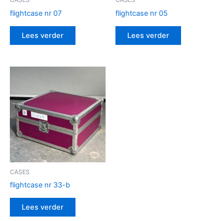
flightcase nr 07
flightcase nr 05
Lees verder
Lees verder
CASES
flightcase nr 33-b
Lees verder