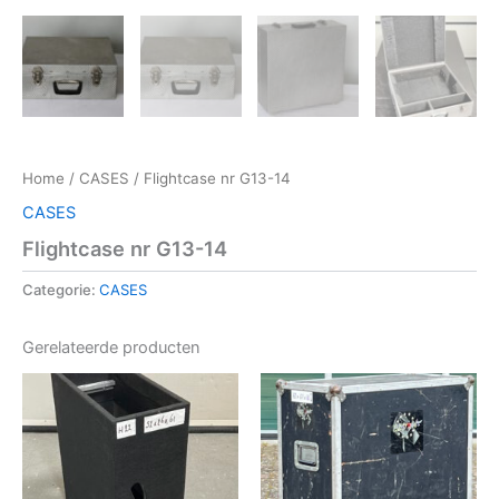
Home
/
CASES
/ Flightcase nr G13-14
CASES
Flightcase nr G13-14
Categorie:
CASES
Gerelateerde producten