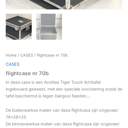
Home
/
CASES
/ flightcase nr 70b
CASES
flightcase nr 70b
In deze case is een Avolites Tiger Touch lichttafel
ingebouwd geweest, met een speciale voorziening zodat de
tafel beschermd is tegen biergooi feesten….
De buitenwerkse maten van deze flightcase zijn ongeveer:
74x58x25
De binnenwerkse maten van deze flightcase zijn ongeveer: