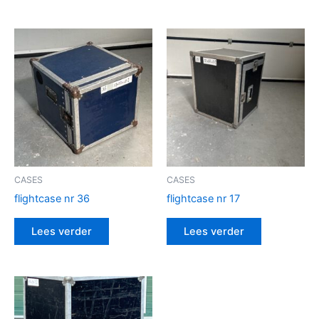
CASES
CASES
flightcase nr 36
flightcase nr 17
Lees verder
Lees verder