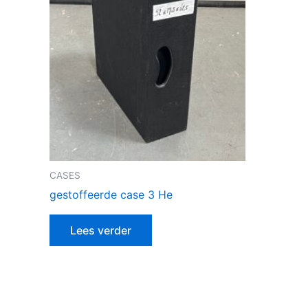
CASES
gestoffeerde case 3 He
Lees verder