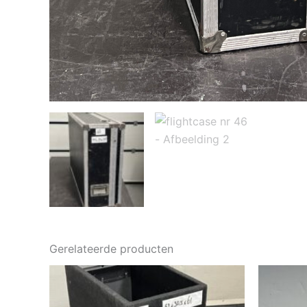
Gerelateerde producten