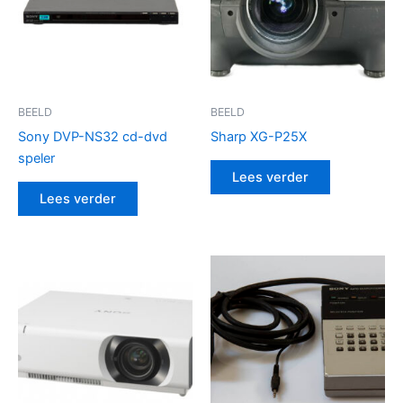
BEELD
BEELD
Sony DVP-NS32 cd-dvd
Sharp XG-P25X
speler
Lees verder
Lees verder