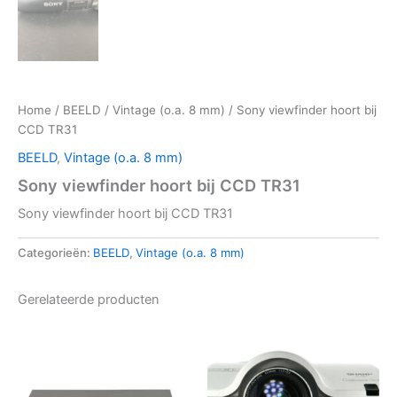
Home
/
BEELD
/
Vintage (o.a. 8 mm)
/ Sony viewfinder hoort bij
CCD TR31
BEELD
,
Vintage (o.a. 8 mm)
Sony viewfinder hoort bij CCD TR31
Sony viewfinder hoort bij CCD TR31
Categorieën:
BEELD
,
Vintage (o.a. 8 mm)
Gerelateerde producten